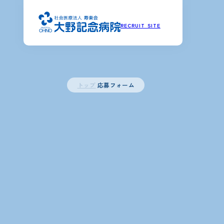
RECRUIT SITE
トップ
応募フォーム