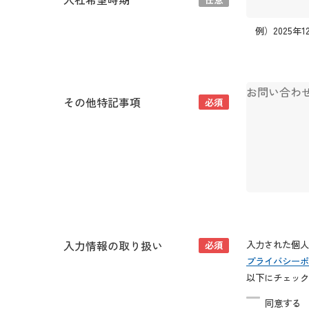
例）2025年1
その他特記事項
必須
入力情報の取り扱い
入力された個人
必須
プライバシーポ
以下にチェック
同意する