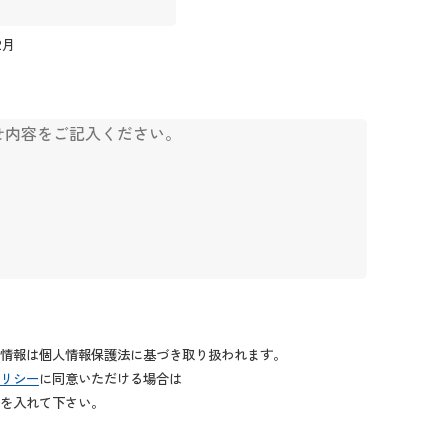
2月
情報は個人情報保護法に基づき取り扱われます。
リシー
に同意いただける場合は
を入れて下さい。