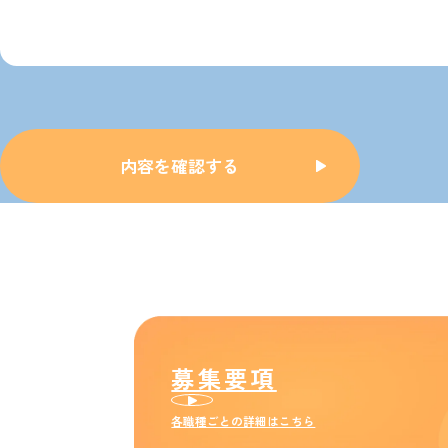
募集要項
各職種ごとの詳細はこちら