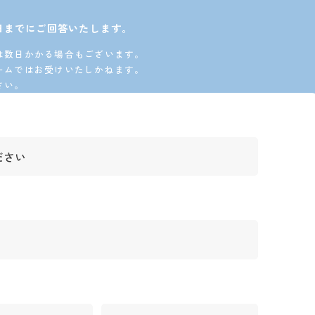
日までにご回答いたします。
は数日かかる場合もございます。
ームではお受けいたしかねます。
さい。