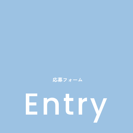
応募フォーム
Entry